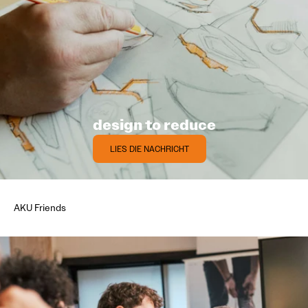
design to reduce
LIES DIE NACHRICHT
AKU
Friends